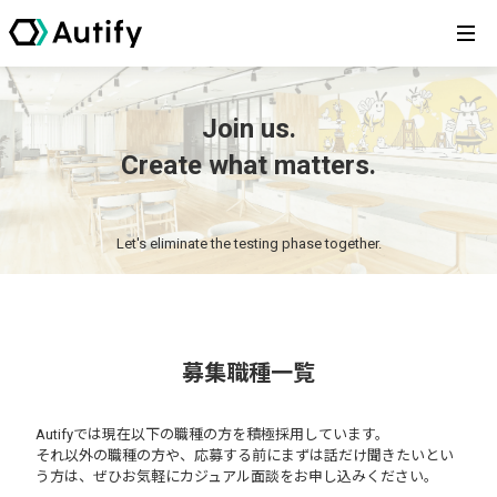
Join us.
Create what matters.
Let's eliminate the testing phase together.
募集職種一覧
Autifyでは現在以下の職種の方を積極採用しています。
それ以外の職種の方や、応募する前にまずは話だけ聞きたいとい
う方は、ぜひお気軽にカジュアル面談をお申し込みください。