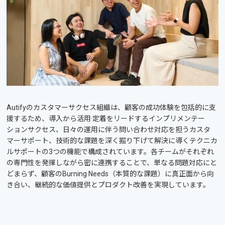
Autifyのカスタマーサクセス組織は、顧客の成功体験を包括的に支
援するため、導入から活用·定着をリードするインプリメンテー
ションサクセス、日々の運用に伴う問い合わせ対応を担うカスタ
マーサポート、技術的な課題を深く掘り下げて解決に導くテクニカ
ルサポートの3つの機能で構成されています。各チームがそれぞれ
の専門性を発揮しながら密に連携することで、単なる問題対応にと
どまらず、顧客のBurning Needs（本質的な課題）に真正面から向
き合い、継続的な価値提供とプロダクト改善を実現しています。