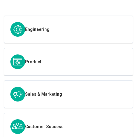
Engineering
Product
Sales & Marketing
Customer Success