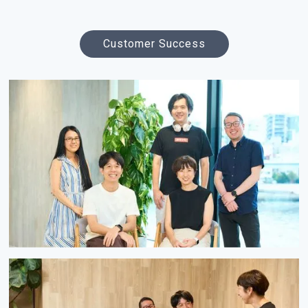
Customer Success