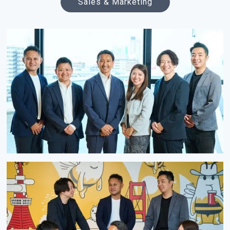
Sales & Marketing