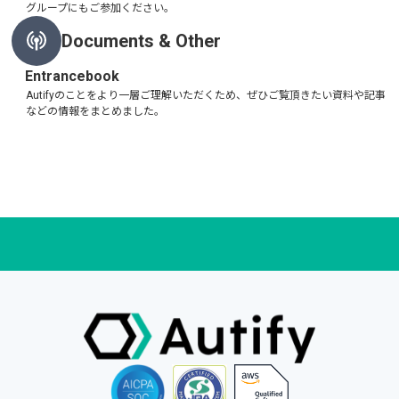
グループにもご参加ください。
Documents & Other
Entrancebook
Autifyのことをより一層ご理解いただくため、ぜひご覧頂きたい資料や記事
などの情報をまとめました。