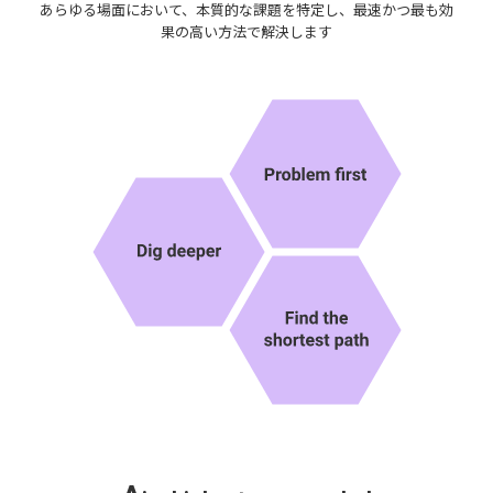
あらゆる場面において、本質的な課題を特定し、最速かつ最も効
果の高い方法で解決します