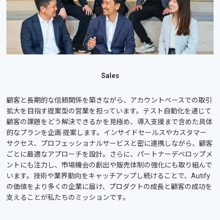
Sales
顧客と長期的な信頼関係を築きながら、アカウントベースでの取引
拡大を目指す提案型の営業を担っています。テスト自動化を通じて
顧客の課題をどう解決できるかを見極め、導入支援まで含めた具体
的なプランを企画·提案します。インサイドセールスやカスタマー
サクセス、プロフェッショナルサービスと密に連携しながら、顧客
ごとに最適なアプローチを設計。さらに、パートナーデベロップメ
ントにも注力し、市場機会の創出や販売体制の強化にも取り組んで
います。技術や業界動向をキャッチアップし続けることで、Autify
の価値をより多くの企業に届け、プロダクトの成長と顧客の成功を
支えることが私たちのミッションです。