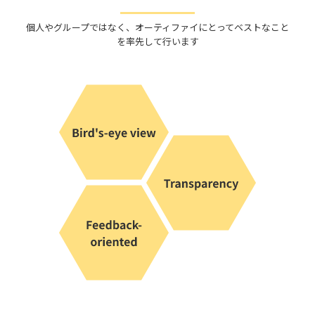
個人やグループではなく、
オーティファイ
にとってベストなこと
を率先して行います