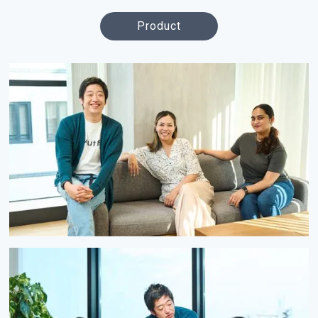
Product