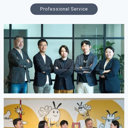
Professional Service