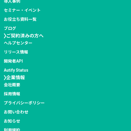
導入事例
セミナー・イベント
お役立ち資料一覧
ブログ
ご契約済みの方へ
ヘルプセンター
リリース情報
開発者API
Autify Status
企業情報
会社概要
採用情報
プライバシー
ポリシー
お問い合わせ
お知らせ
利用規約