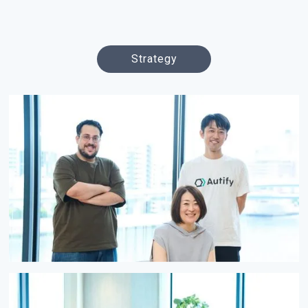
Strategy