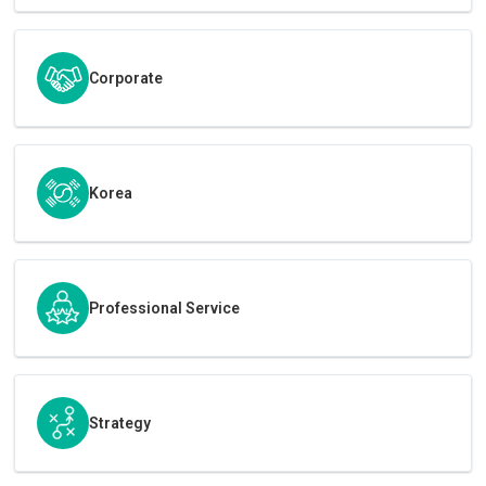
Corporate
Korea
Professional Service
Strategy