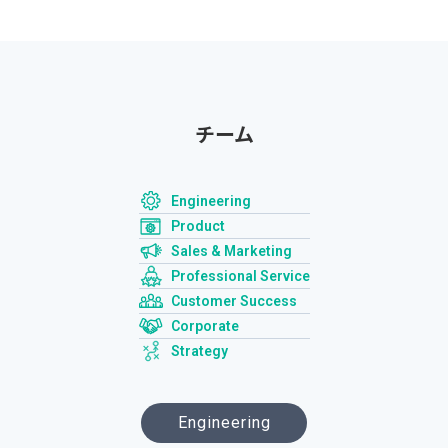
チーム
Engineering
Product
Sales &
Marketing
Professional
Service
Customer
Success
Corporate
Strategy
Engineering