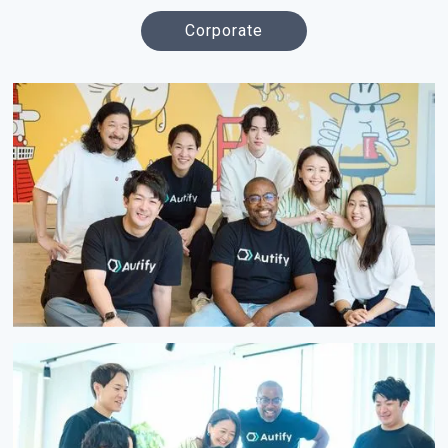
Corporate