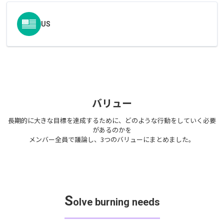
US
バリュー
長期的に大きな目標を達成するために、どのような行動をしていく必要
があるのかを
メンバー全員で議論し、3つのバリューにまとめました。
S
olve burning needs