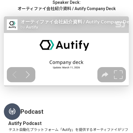
Speaker Deck:
オーティファイ会社紹介資料 / Autify Company Deck
Podcast
Autify Podcast
テスト自動化プラットフォーム「Autify」を提供するオーティファイがソフ