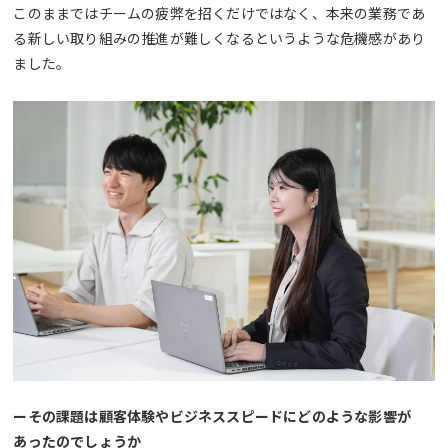
このままではチームの疲弊を招くだけではなく、本来の業務であ
る新しい取り組みの推進が難しくなるというような危機感があり
ました。
ーその課題は顧客体験やビジネススピードにどのような影響が
あったのでしょうか