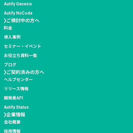
Autify Genesis
Autify NoCode
ご検討中の方へ
料金
導入事例
セミナー・イベント
お役立ち資料一覧
ブログ
ご契約済みの方へ
ヘルプセンター
リリース情報
開発者API
Autify Status
企業情報
会社概要
採用情報