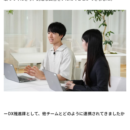
ーDX推進課として、他チームとどのように連携されてきましたか