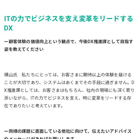
ITの力でビジネスを支え変革をリードする
DX
ー顧客体験の価値向上という観点で、今後DX推進課として目指す
姿を教えてください
横山氏 私たちにとっては、お客さまに期待以上の体験を届ける
ことが大切であり、システムはあくまでその手段に過ぎません。D
X推進課としては、お客さまはもちろん、社内の現場にも深く寄り
添いながら、ITの力でビジネスを支え、時に変革をリードする存
在でありたいと考えています。
ー同様の課題に直面している他社に向けて、伝えたいアドバイス
やメッセージがあればお願いします