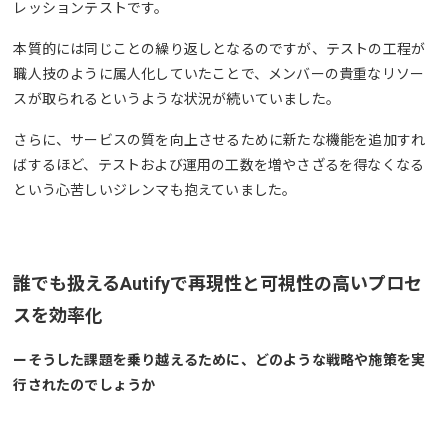
レッションテストです。
本質的には同じことの繰り返しとなるのですが、テストの工程が
職人技のように属人化していたことで、メンバーの貴重なリソー
スが取られるというような状況が続いていました。
さらに、サービスの質を向上させるために新たな機能を追加すれ
ばするほど、テストおよび運用の工数を増やさざるを得なくなる
という心苦しいジレンマも抱えていました。
誰でも扱えるAutifyで再現性と可視性の高いプロセ
スを効率化
ーそうした課題を乗り越えるために、どのような戦略や施策を実
行されたのでしょうか