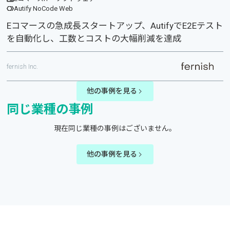
Autify NoCode Web
Eコマースの急成長スタートアップ、AutifyでE2Eテスト
を自動化し、工数とコストの大幅削減を達成
fernish Inc.
他の事例を見る
同じ業種の事例
現在同じ業種の事例はございません。
他の事例を見る