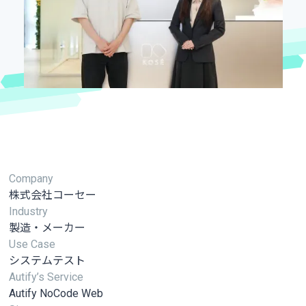
Company
株式会社コーセー
Industry
製造・メーカー
Use Case
システムテスト
Autify’s Service
Autify NoCode Web