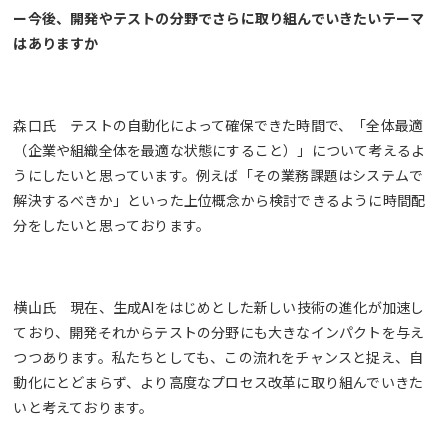
ー今後、開発やテストの分野でさらに取り組んでいきたいテーマ
はありますか
森口氏 テストの自動化によって確保できた時間で、「全体最適
（企業や組織全体を最適な状態にすること）」について考えるよ
うにしたいと思っています。例えば「その業務課題はシステムで
解決するべきか」といった上位概念から検討できるように時間配
分をしたいと思っております。
横山氏 現在、生成AIをはじめとした新しい技術の進化が加速し
ており、開発それからテストの分野にも大きなインパクトを与え
つつあります。私たちとしても、この流れをチャンスと捉え、自
動化にとどまらず、より高度なプロセス改革に取り組んでいきた
いと考えております。