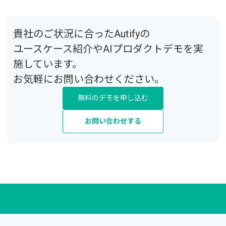
貴社のご状況に合ったAutifyの
ユースケース紹介
や
AIプロダクト
デモ
を実
施しています。
お気軽にお問い合わせください。
無料のデモを申し込む
お問い合わせする