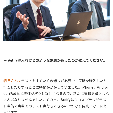
ー Autify導入前はどのような課題があったのか教えてください。
帆足さん：
テストをするための端末が必要で、実機を購入したり
管理したりすることに時間がかかっていました。iPhone、Androi
d、iPadなど機種が次々と新しくなるので、新たに実機を購入しな
ければなりませんでした。その点、Autifyはクロスブラウザテス
ト機能で実機でのテスト実行もできるのでかなり便利になったと
思います。