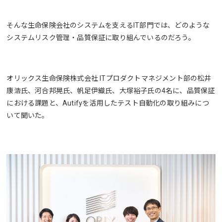
そんな生命保険会社のシステムを支えるIT部門では、どのような
システムリスク管理・品質保証に取り組んでいるのだろう。
オリックス生命保険株式会社 ITプロダクトマネジメント部の松井
康浩氏、河合邦晃氏、帆足伊織氏、大塚裕子氏の4名に、品質保証
における課題と、Autifyを活用したテスト自動化の取り組みにつ
いて聞いた。