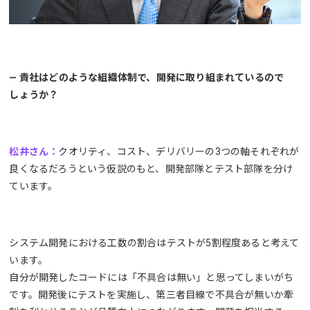
— 貴社はどのような組織体制で、開発に取り組まれているので
しょうか？
松井さん：
クオリティ、コスト、デリバリーの3つの軸それぞれが
良くなるだろうという仮説のもと、開発部隊とテスト部隊を分け
ています。
システム開発における工数の割合はテストが5割程度あると考えて
います。
自分が開発したコードには「不具合は無い」と思ってしまいがち
です。開発後にテストを実施し、第三者目線で不具合が無いか牽