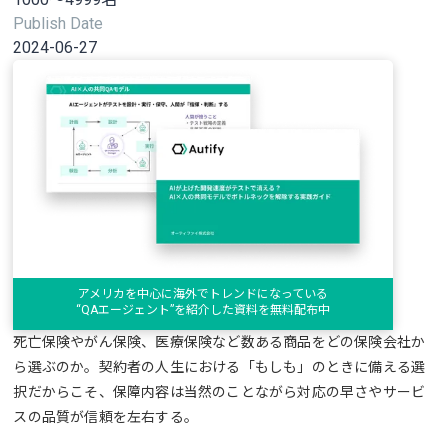
Publish Date
2024-06-27
アメリカを中心に海外でトレンドになっている
“QAエージェント”を紹介した資料を無料配布中
死亡保険やがん保険、医療保険など数ある商品をどの保険会社か
ら選ぶのか。契約者の人生における「もしも」のときに備える選
択だからこそ、保障内容は当然のことながら対応の早さやサービ
スの品質が信頼を左右する。