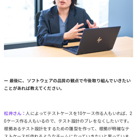
ー 最後に、ソフトウェアの品質の観点で今後取り組んでいきたい
ことがあれば教えてください。
松井さん：
人によってテストケースを10ケース作る人もいれば、2
0ケース作る人もいるので、テスト設計のブレをなくしたいです。
根拠あるテスト設計をするための雛型を作って、根拠が明確なテ
ストケースが作れるようなチームになっていきたいと思っていま