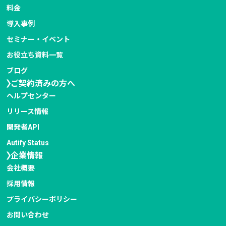
料金
導入事例
セミナー・イベント
お役立ち資料一覧
ブログ
ご契約済みの方へ
ヘルプセンター
リリース情報
開発者API
Autify Status
企業情報
会社概要
採用情報
プライバシー
ポリシー
お問い合わせ