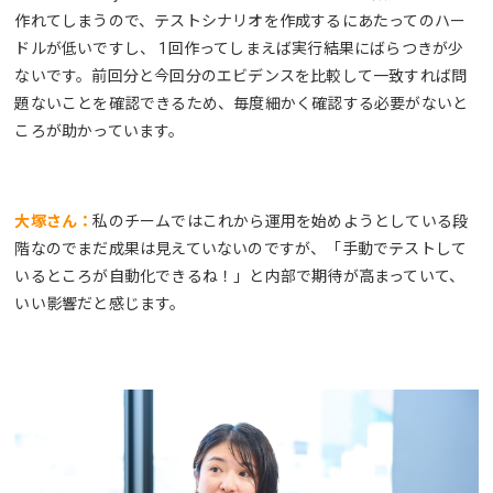
作れてしまうので、テストシナリオを作成するにあたってのハー
ドルが低いですし、 1回作ってしまえば実行結果にばらつきが少
ないです。前回分と今回分のエビデンスを比較して一致すれば問
題ないことを確認できるため、毎度細かく確認する必要がないと
ころが助かっています。
大塚さん：
私のチームではこれから運用を始めようとしている段
階なのでまだ成果は見えていないのですが、「手動でテストして
いるところが自動化できるね！」と内部で期待が高まっていて、
いい影響だと感じます。