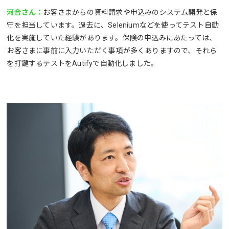
河合さん：
お客さまからの資料請求や申込みのシステム開発と保
守を担当しています。過去に、Seleniumなどを使ってテスト自動
化を実施していた経験があります。保険の申込みにあたっては、
お客さまに事前に入力いただく事項が多くありますので、それら
を打鍵するテストをAutifyで自動化しました。