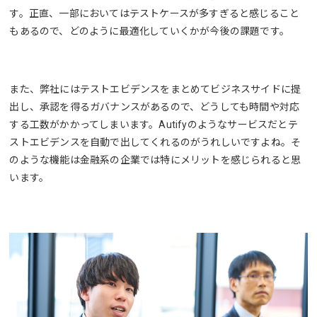
す。正直、一部においてはテストケースが多すぎると感じること
もあるので、どのように最適化していくかが今後の課題です。
また、弊社にはテストエビデンスをまとめてビジネスサイドに提
出し、承認を得るガバナンスがあるので、どうしても時間や対応
する工数がかかってしまいます。Autifyのようなサービスだとテ
ストエビデンスを自動で出してくれるのがうれしいですよね。そ
のような機能は金融系の企業では特にメリットを感じられると思
います。