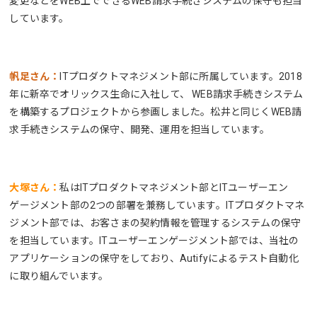
変更などをWEB上でできるWEB請求手続きシステムの保守も担当
しています。
帆足さん：
ITプロダクトマネジメント部に所属しています。2018
年に新卒でオリックス生命に入社して、 WEB請求手続きシステム
を構築するプロジェクトから参画しました。松井と同じくWEB請
求手続きシステムの保守、開発、運用を担当しています。
大塚さん：
私はITプロダクトマネジメント部とITユーザーエン
ゲージメント部の2つの部署を兼務しています。ITプロダクトマネ
ジメント部では、お客さまの契約情報を管理するシステムの保守
を担当しています。ITユーザーエンゲージメント部では、当社の
アプリケーションの保守をしており、Autifyによるテスト自動化
に取り組んでいます。