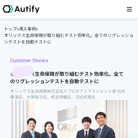
トップ
導入事例
オリックス生命保険が取り組むテスト効率化。全てのリグレッショ
ンテストを自動テストに
Customer Stories
オリックス生命保険が取り組むテスト効率化。全て
のリグレッションテストを自動テストに
オリックス生命保険株式会社 ITプロダクトマネジメント部 松井
康浩氏、大塚裕子氏、帆足伊織氏、河合邦晃氏