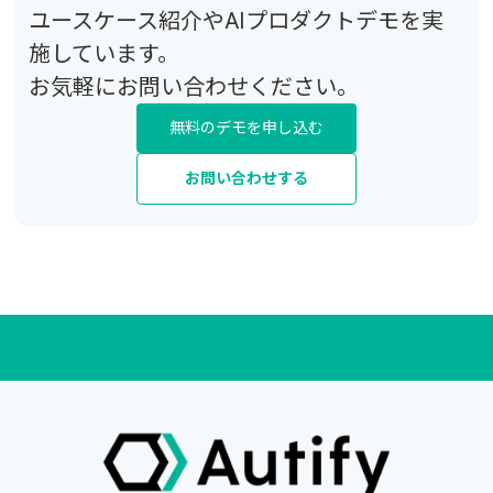
ユースケース紹介
や
AIプロダクト
デモ
を実
施しています。
お気軽にお問い合わせください。
無料のデモを申し込む
お問い合わせする