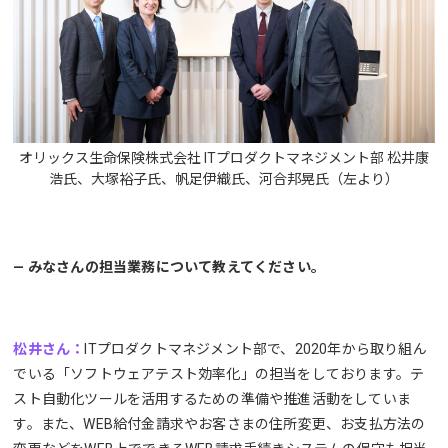
オリックス生命保険株式会社 ITプロダクトマネジメント部 松井康
浩氏、大塚裕子氏、帆足伊織氏、河合邦晃氏（左より）
— みなさんの担当業務について教えてください。
松井さん：
ITプロダクトマネジメント部で、2020年から取り組ん
でいる「ソフトウェアテスト効率化」の担当をしております。テ
スト自動化ツールを活用するための準備や推進活動をしていま
す。また、WEB給付金請求やお客さまの住所変更、お支払方法の