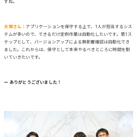
すね。
大塚さん：
アプリケーションを保守する上で、1人が担当するシス
テムが多いので、できるだけ定例作業は自動化したいです。第1ス
テップとして、バージョンアップによる無影響確認は自動化でき
ました。これからは、保守として本来やるべきところに時間を割
いていきたいです。
ー ありがとうございました！