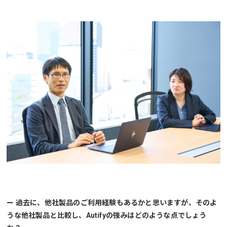
ー 過去に、他社製品のご利用経験もあるかと思いますが、そのよ
うな他社製品と比較し、Autifyの強みはどのような点でしょう