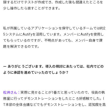
録するだけでテストが作成でき、作成した後も間違えたところを
少し操作したら直すことができます。
私が所属しているアプリケーションを保守しているチームでは約2
5システムにAutifyを活用しています。メンバーにAutifyを使用し
てもらっているのですが、不明点があっても、メンバー自身で課
題を解決できるのです。
ー ありがとうございます。導入の検討にあたっては、社内でどの
ように承認を進めていったのでしょうか？
松井さん：
実際に見せることが1番だと思っていたので、役員の執
務室に行ってデモンストレーションをしたところ好感触でした。I
T本部の全体会議などでもデモンストレーションをし、認知度を高