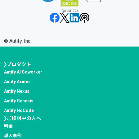
©︎ Autify, Inc.
プロダクト
Autify AI Coworker
Autify Aximo
Autify Nexus
Autify Genesis
Autify NoCode
ご検討中の方へ
料金
導入事例