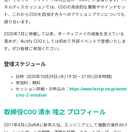
ネルディスカッションでは、COOの具体的な業務やマインドセッ
ト、これからCOOを目指す方々へのアクションプランについても
語り合います。
2020年7月に参画して以来、オーティファイの成長を支えている
清水が、Autify COOとしては初めて外部イベントで登壇いたしま
す。ぜひ皆様ご参加ください。
登壇スケジュール
日時 : 2020年10月29日 (木) 19:30 – 21:00 (日本時間)
参加料：無料
セッション詳細・お申込み：
https://www.fastgrow.jp/event
s/no-2-mindset
取締役COO 清水 隆之 プロフィール
2011年4月にDeNAに新卒入社、エンジニアとして複数の海外向け