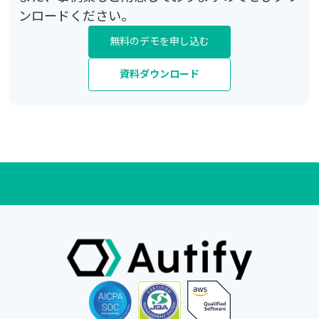
ンロードください。
無料のデモを申し込む
資料ダウンロード