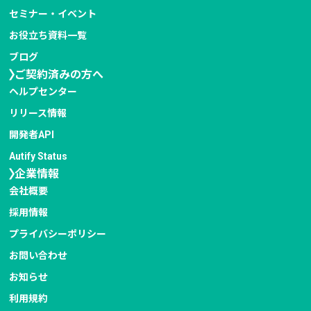
セミナー・イベント
お役立ち資料一覧
ブログ
ご契約済みの方へ
ヘルプセンター
リリース情報
開発者API
Autify Status
企業情報
会社概要
採用情報
プライバシー
ポリシー
お問い合わせ
お知らせ
利用規約