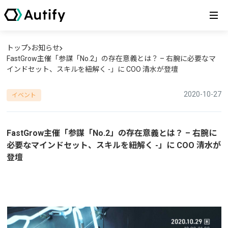
トップ
お知らせ
FastGrow主催「参謀「No.2」の存在意義とは？ – 右腕に必要なマ
インドセット、スキルを紐解く -」に COO 清水が登壇
2020-10-27
イベント
FastGrow主催「参謀「No.2」の存在意義とは？ – 右腕に
必要なマインドセット、スキルを紐解く -」に COO 清水が
登壇