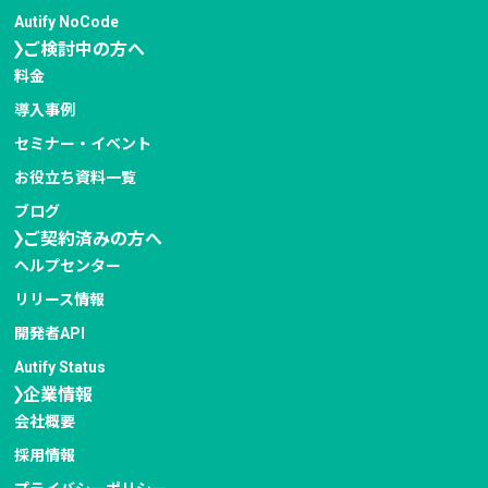
Autify NoCode
ご検討中の方へ
料金
導入事例
セミナー・イベント
お役立ち資料一覧
ブログ
ご契約済みの方へ
ヘルプセンター
リリース情報
開発者API
Autify Status
企業情報
会社概要
採用情報