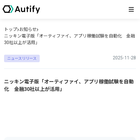
トップ
お知らせ
ニッキン電子版「オーティファイ、アプリ稼働試験を自動化 金融
30社以上が活用」
2025-11-28
ニュースリリース
ニッキン電子版「オーティファイ、アプリ稼働試験を自動
化 金融30社以上が活用」