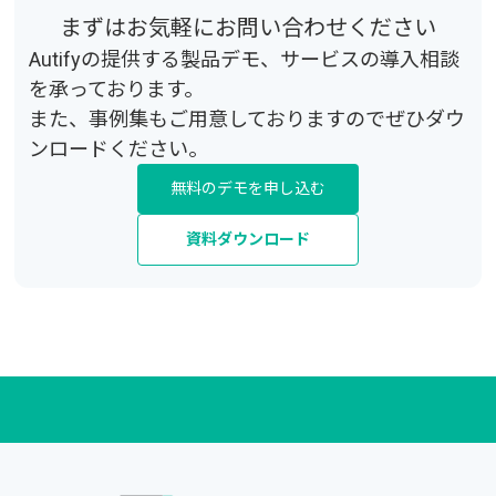
まずはお気軽にお問い合わせください
Autifyの提供する製品デモ、サービスの導入相談
を承っております。
また、事例集もご用意しておりますのでぜひダウ
ンロードください。
無料のデモを申し込む
資料ダウンロード