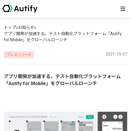
トップ
お知らせ
アプリ開発が加速する。テスト自動化プラットフォーム「Autify
for Mobile」をグローバルローンチ
2021-10-07
プレスリリース
アプリ開発が加速する。テスト自動化プラットフォーム
「Autify for Mobile」をグローバルローンチ