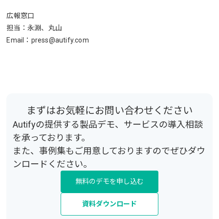
広報窓口
担当：永淵、丸山
Email：press@autify.com
まずはお気軽にお問い合わせください
Autifyの提供する製品デモ、サービスの導入相談
を承っております。
また、事例集もご用意しておりますのでぜひダウ
ンロードください。
無料のデモを申し込む
資料ダウンロード