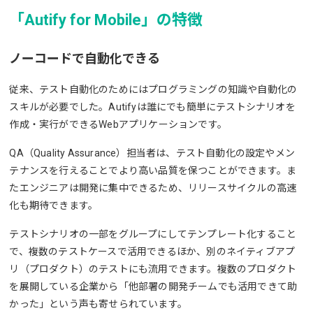
「Autify for Mobile」の特徴
ノーコードで自動化できる
従来、テスト自動化のためにはプログラミングの知識や自動化の
スキルが必要でした。Autifyは誰にでも簡単にテストシナリオを
作成・実行ができるWebアプリケーションです。
QA（Quality Assurance）担当者は、テスト自動化の設定やメン
テナンスを行えることでより高い品質を保つことができます。ま
たエンジニアは開発に集中できるため、リリースサイクルの高速
化も期待できます。
テストシナリオの一部をグループにしてテンプレート化すること
で、複数のテストケースで活用できるほか、別のネイティブアプ
リ（プロダクト）のテストにも流用できます。複数のプロダクト
を展開している企業から「他部署の開発チームでも活用できて助
かった」という声も寄せられています。