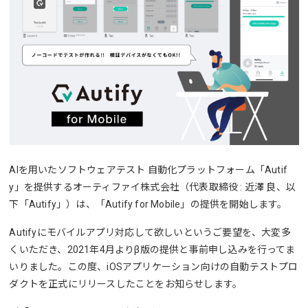
AIを用いたソフトウェアテスト 自動化プラットフォーム「Autif
y」を提供するオーティファイ株式会社（代表取締役 : 近澤 良、以
下「Autify」）は、「Autify for Mobile」の提供を開始します。
Autifyにモバイルアプリ対応して欲しいというご要望を、大変多
くいただき、2021年4月よりβ版の提供と事前申し込みを行ってま
いりました。この度、iOSアプリケーション向けの自動テストプロ
ダクトを正式にリリースしたことをお知らせします。