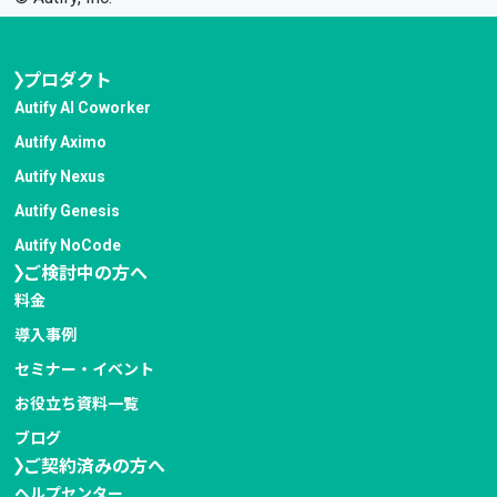
プロダクト
Autify AI Coworker
Autify Aximo
Autify Nexus
Autify Genesis
Autify NoCode
ご検討中の方へ
料金
導入事例
セミナー・イベント
お役立ち資料一覧
ブログ
ご契約済みの方へ
ヘルプセンター