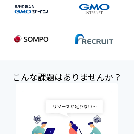
こんな課題は
ありませんか？