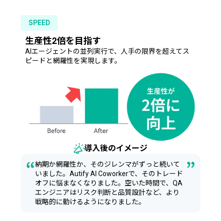
SPEED
生産性2倍を目指す
AIエージェントの並列実行で、人手の限界を超えてス
ピードと網羅性を実現します。
導入後のイメージ
納期か網羅性か、そのジレンマがずっと続いて
いました。Autify AI Coworkerで、そのトレード
オフに悩まなくなりました。空いた時間で、QA
エンジニアはリスク判断と品質設計など、より
戦略的に動けるようになりました。