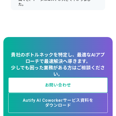
た。
貴社のボトルネックを特定し、最適なAIアプ
ローチで最速解決へ導きます。
少しでも困った業務がある方はご相談くださ
い。
お問い合わせ
Autify AI Coworkerサービス資料を
ダウンロード