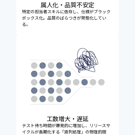
属人化・品質不安定
特定の担当者スキルに依存し、仕様がブラック
ボックス化。品質のばらつきが常態化してい
る。
工数増大・遅延
テスト待ち時間が爆発的に増加し、リリースサ
イクルが長期化する「直列処理」の物理的限