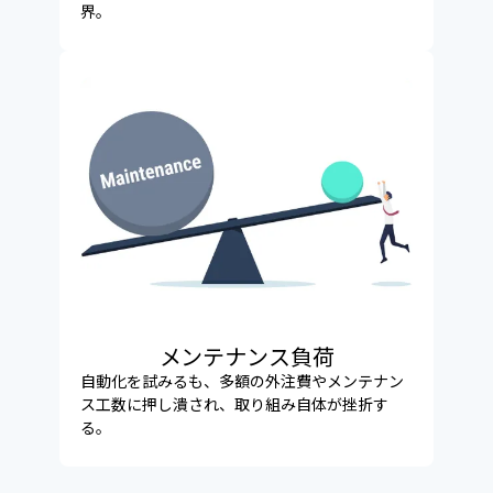
界。
メンテナンス負荷
自動化を試みるも、多額の外注費やメンテナン
ス工数に押し潰され、取り組み自体が挫折す
る。