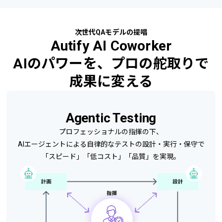
次世代QAモデルの提唱
Autify AI Coworker
AIのパワーを、プロの
舵取り
で
成果に変える
Agentic Testing
プロフェッショナルの指揮の下、
AIエージェントによる自律的なテストの設計・実行・保守で
「スピード」「低コスト」「品質」を実現。