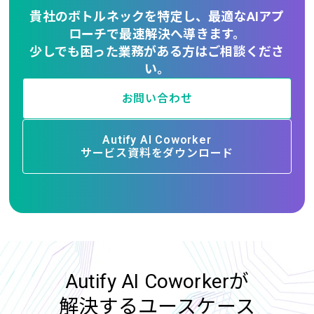
貴社のボトルネックを特定し、最適なAIアプ
ローチで最速解決へ導きます。
少しでも困った業務がある方はご相談くださ
い。
お問い合わせ
Autify AI Coworker
サービス資料をダウンロード
Autify AI Coworkerが
解決するユースケース