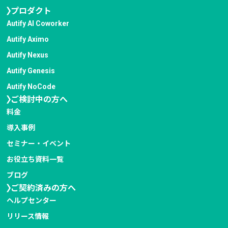
プロダクト
Autify AI Coworker
Autify Aximo
Autify Nexus
Autify Genesis
Autify NoCode
ご検討中の方へ
料金
導入事例
セミナー・イベント
お役立ち資料一覧
ブログ
ご契約済みの方へ
ヘルプセンター
リリース情報