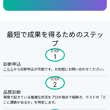
最短で成果を得るためのステッ
プ
STEP
1
診断申込
こちら
から診断申込が可能です。お気軽にお問い合わせください。
STEP
2
品質診断
現場で起きている複雑な状況をプロの視点で紐解き、テストの「ど
こに課題があるか」を特定します。