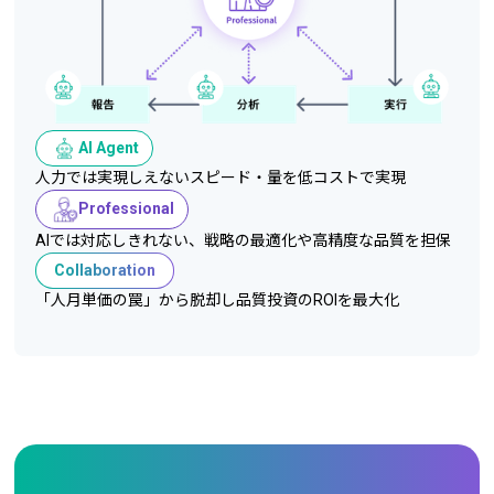
AI Agent
人力では実現しえないスピード・量を低コストで実現
Professional
AIでは対応しきれない、戦略の最適化や高精度な品質を担保
Collaboration
「人月単価の罠」から脱却し品質投資のROIを最大化