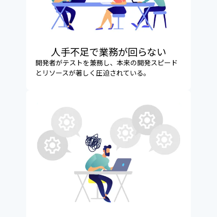
人手不足で業務が回らない
開発者がテストを兼務し、本来の開発スピード
とリソースが著しく圧迫されている。