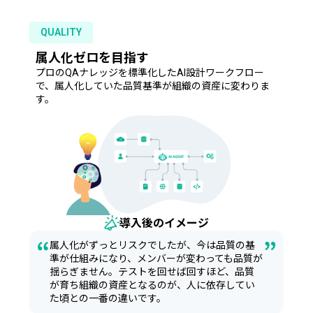
QUALITY
属人化ゼロを目指す
プロのQAナレッジを標準化したAI設計ワークフロー
で、属人化していた品質基準が組織の資産に変わりま
す。
導入後のイメージ
属人化がずっとリスクでしたが、今は品質の基
準が仕組みになり、メンバーが変わっても品質が
揺らぎません。テストを回せば回すほど、品質
が育ち組織の資産となるのが、人に依存してい
た頃との一番の違いです。