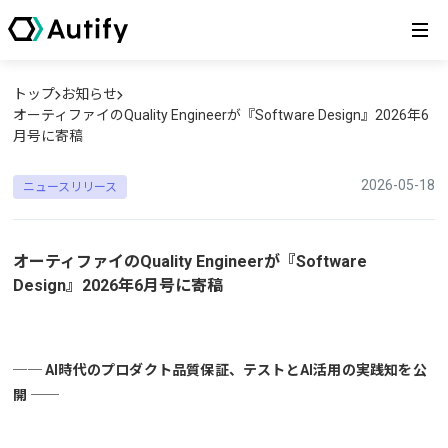
トップ
お知らせ
オーティファイのQuality Engineerが『Software Design』2026年6
月号に寄稿
2026-05-18
ニュースリリース
オーティファイのQuality Engineerが『Software
Design』2026年6月号に寄稿
── AI時代のプロダクト品質保証、テストとAI活用の実践知を公
開 ──