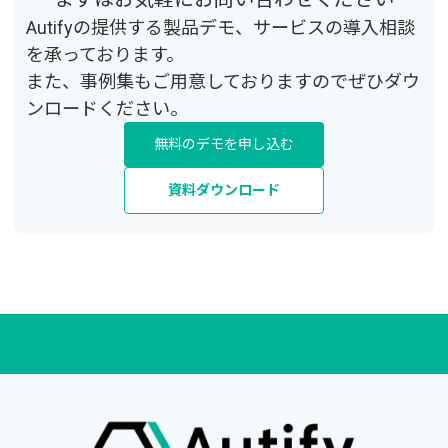
Autifyの提供する製品デモ、サービスの導入相談
を承っております。
また、事例集もご用意しておりますのでぜひダウ
ンロードください。
無料のデモを申し込む
資料ダウンロード