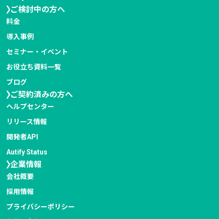
ご検討中の方へ
料金
導入事例
セミナー・イベント
お役立ち資料一覧
ブログ
ご契約済みの方へ
ヘルプセンター
リリース情報
開発者API
Autify Status
企業情報
会社概要
採用情報
プライバシー
ポリシー