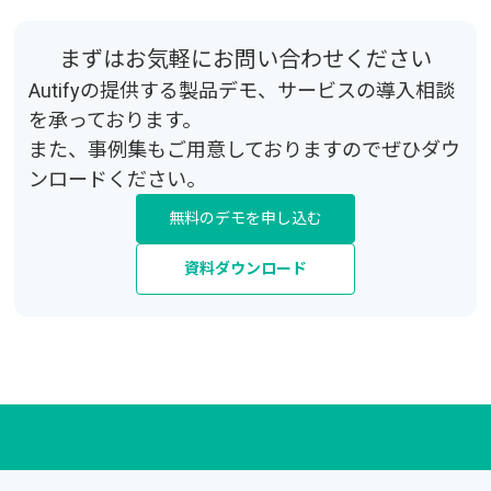
まずはお気軽にお問い合わせください
Autifyの提供する製品デモ、サービスの導入相談
を承っております。
また、事例集もご用意しておりますのでぜひダウ
ンロードください。
無料のデモを申し込む
資料ダウンロード