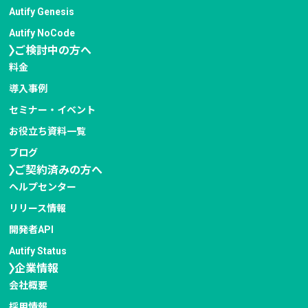
Autify Genesis
Autify NoCode
ご検討中の方へ
料金
導入事例
セミナー・イベント
お役立ち資料一覧
ブログ
ご契約済みの方へ
ヘルプセンター
リリース情報
開発者API
Autify Status
企業情報
会社概要
採用情報