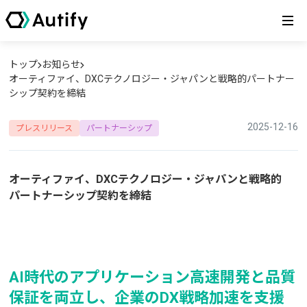
トップ
お知らせ
オーティファイ、DXCテクノロジー・ジャパンと戦略的パートナー
シップ契約を締結
2025-12-16
プレスリリース
パートナーシップ
オーティファイ、DXCテクノロジー・ジャパンと戦略的
パートナーシップ契約を締結
AI時代のアプリケーション高速開発と品質
保証を両立し、企業のDX戦略加速を支援