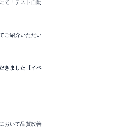
にて「テスト自動
にてご紹介いただい
だきました【イベ
において品質改善