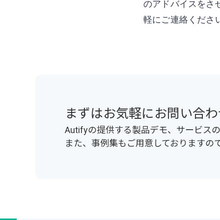
のアドバイスをさ
軽にご連絡くださ
まずはお気軽にお問い合わ
Autifyの提供する製品デモ、サービ
また、事例集もご用意しておりますの