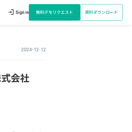
login
Sign in
無料デモリクエスト
資料ダウンロード
2024-12-12
株式会社