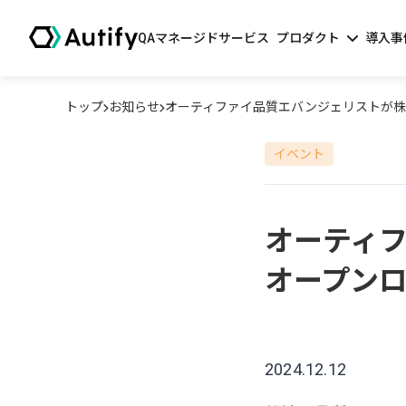
QAマネージドサービス
プロダクト
導入事
トップ
お知らせ
オーティファイ品質エバンジェリストが株
イベント
オーティ
オープン
2024.12.12