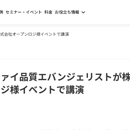
例
セミナー・イベント
料金
お役立ち情報
式会社オープンロジ様イベントで講演
ファイ品質エバンジェリストが
ロジ様イベントで講演