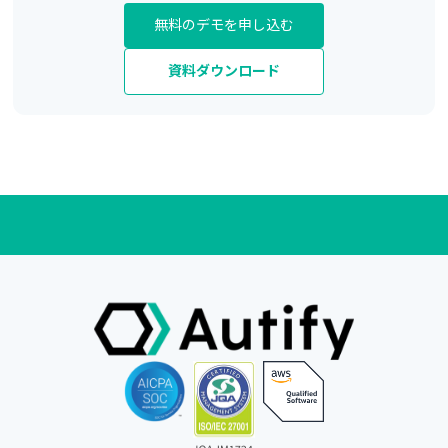
無料のデモを申し込む
資料ダウンロード