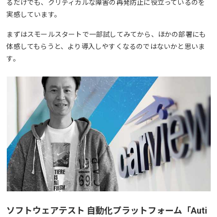
るだけでも、クリティカルな障害の再発防止に役立っているのを
実感しています。
まずはスモールスタートで一部試してみてから、ほかの部署にも
体感してもらうと、より導入しやすくなるのではないかと思いま
す。
ソフトウェアテスト 自動化プラットフォーム「Auti