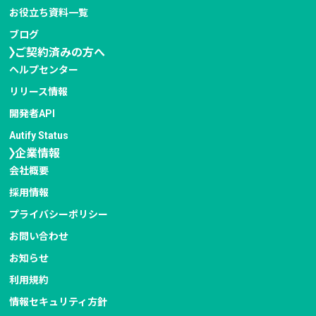
お役立ち資料一覧
ブログ
ご契約済みの方へ
ヘルプセンター
リリース情報
開発者API
Autify Status
企業情報
会社概要
採用情報
プライバシー
ポリシー
お問い合わせ
お知らせ
利用規約
情報セキュリティ
方針