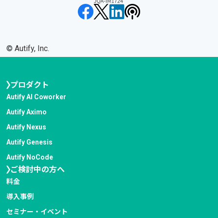
©︎ Autify, Inc.
プロダクト
Autify AI Coworker
Autify Aximo
Autify Nexus
Autify Genesis
Autify NoCode
ご検討中の方へ
料金
導入事例
セミナー・イベント