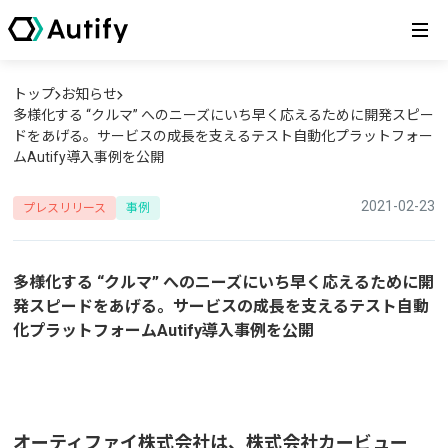
トップ
お知らせ
多様化する “クルマ” へのニーズにいち早く応えるために開発スピー
ドをあげる。サービスの成長を支えるテスト自動化プラットフォー
ムAutify導入事例を公開
2021-02-23
プレスリリース
事例
多様化する “クルマ” へのニーズにいち早く応えるために開
発スピードをあげる。サービスの成長を支えるテスト自動
化プラットフォームAutify導入事例を公開
オーティファイ株式会社は、株式会社カービュー