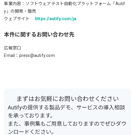
事業内容：ソフトウェアテスト自動化プラットフォーム「Autif
y」の開発・販売
ウェブサイト:
https://autify.com/ja
本件に関するお問い合わせ先
広報窓口
Email：press@autify.com
まずはお気軽にお問い合わせください
Autifyの提供する製品デモ、サービスの導入相談
を承っております。
また、事例集もご用意しておりますのでぜひダウ
ンロードください。