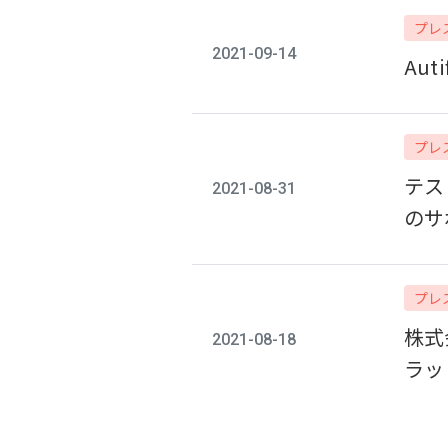
プレ
2021-09-14
Au
プレ
テス
2021-08-31
のサ
プレ
株式
2021-08-18
ラッ