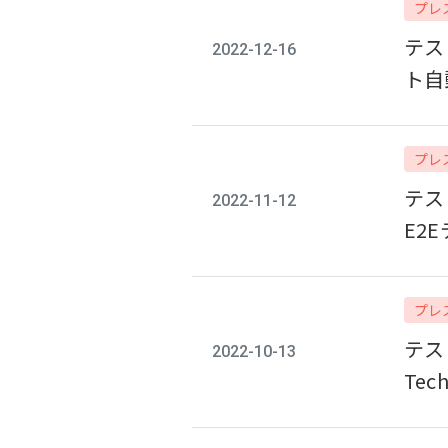
プレ
テス
2022-12-16
ト自
プレ
テス
2022-11-12
E2
プレ
テス
2022-10-13
Te