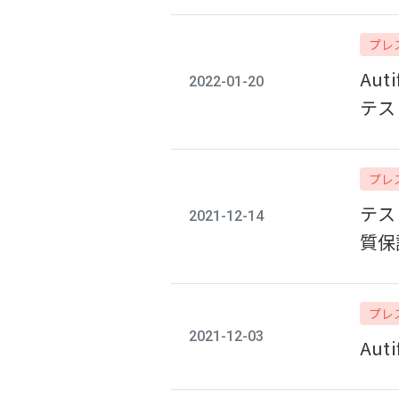
プレ
Au
2022-01-20
テス
プレ
テス
2021-12-14
質保
プレ
2021-12-03
Au