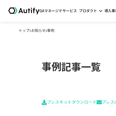
QAマネージドサービス
プロダクト
導入事
トップ
お知らせ
事例
事例
記事一覧
プレスキットダウンロード
プレス