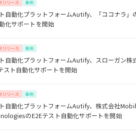
スリリース
事例
ト自動化プラットフォームAutify、「ココナラ」の
動化サポートを開始
スリリース
事例
ト自動化プラットフォームAutify、スローガン株
Eテスト自動化サポートを開始
スリリース
事例
ト自動化プラットフォームAutify、株式会社Mobili
chnologiesのE2Eテスト自動化サポートを開始