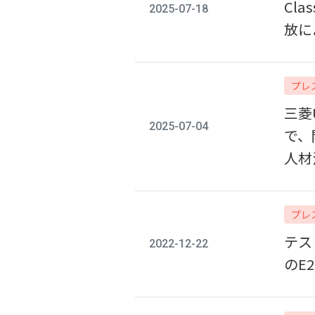
Cl
2025-07-18
放に
プレ
三菱
2025-07-04
で、
人材
プレ
テス
2022-12-22
のE