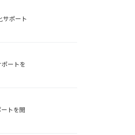
動化サポート
サポートを
ポートを開