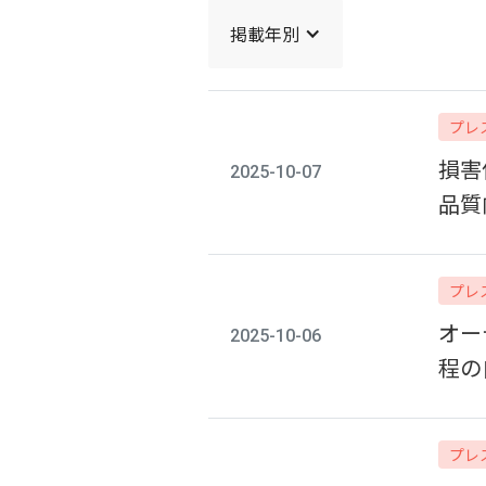
掲載年別
プレ
損害
2025-10-07
品質
プレ
オー
2025-10-06
程の
プレ