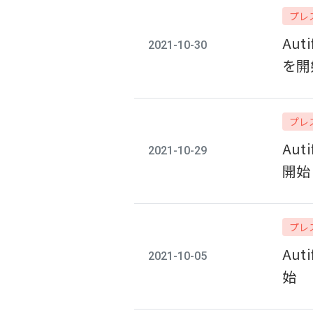
プレ
Au
2021-10-30
を開
プレ
Au
2021-10-29
開始
プレ
Au
2021-10-05
始