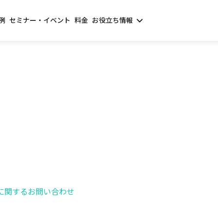
例
セミナー・イベント
料金
お役立ち情報
に関するお問い合わせ