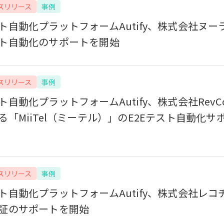
スリリース
事例
ト自動化プラットフォームAutify、株式会社ヌーラ
ト自動化のサポートを開始
スリリース
事例
ト自動化プラットフォームAutify、株式会社RevC
る「MiiTel（ミーテル）」のE2Eテスト自動化サ
スリリース
事例
ト自動化プラットフォームAutify、株式会社レコ
証のサポートを開始