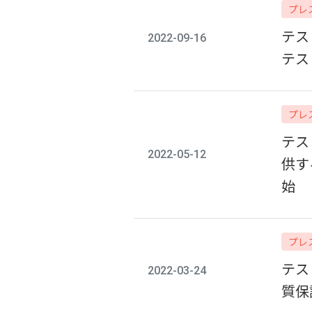
プレ
テス
2022-09-16
テス
プレ
テス
2022-05-12
供す
始
プレ
テス
2022-03-24
質保