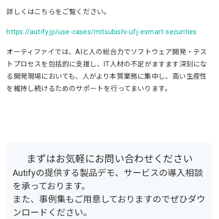
詳しくはこちらをご覧ください。
https://autify.jp/use-cases/mitsubishi-ufj-esmart-securities
オーティファイでは、AIと人の総合力でソフトウェア開発・テス
トプロセスを包括的に支援し、IT人材の不足がますます深刻にな
る開発現場においても、人がより本質業務に集中し、高い生産性
を維持し続けるためのサポートを行ってまいります。
まずはお気軽にお問い合わせください
Autifyの提供する製品デモ、サービスの導入相談
を承っております。
また、事例集もご用意しておりますのでぜひダウ
ンロードください。