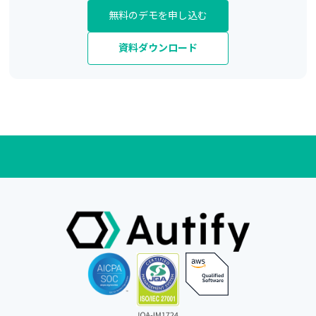
無料のデモを申し込む
資料ダウンロード