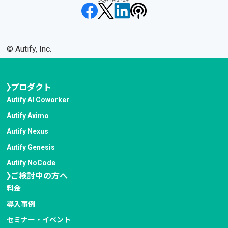
©︎ Autify, Inc.
プロダクト
Autify AI Coworker
Autify Aximo
Autify Nexus
Autify Genesis
Autify NoCode
ご検討中の方へ
料金
導入事例
セミナー・イベント