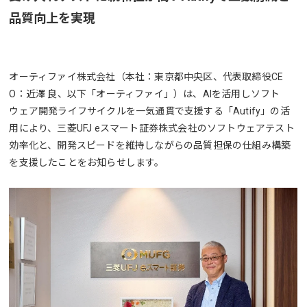
品質向上を実現
オーティファイ株式会社（本社：東京都中央区、代表取締役CE
O：近澤 良、以下「オーティファイ」）は、AIを活用しソフト
ウェア開発ライフサイクルを一気通貫で支援する「Autify」の活
用により、三菱UFJ eスマート証券株式会社のソフトウェアテスト
効率化と、開発スピードを維持しながらの品質担保の仕組み構築
を支援したことをお知らせします。