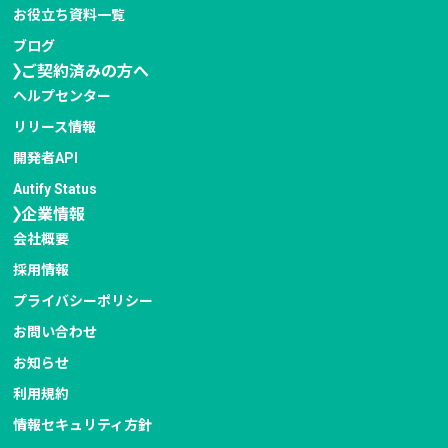
お役立ち資料一覧
ブログ
ご契約済みの方へ
ヘルプセンター
リリース情報
開発者API
Autify Status
企業情報
会社概要
採用情報
プライバシー
ポリシー
お問い合わせ
お知らせ
利用規約
情報セキュリティ
方針