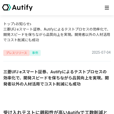
トップ
お知らせ
三菱UFJ eスマート証券、Autifyによるテストプロセスの効率化で、
開発スピードを保ちながら品質向上を実現。開発者以外の人材活用
でコスト削減にも成功
2025-07-04
プレスリリース
事例
三菱UFJ eスマート証券、Autifyによるテストプロセスの
効率化で、開発スピードを保ちながら品質向上を実現。開
発者以外の人材活用でコスト削減にも成功
受け入れテストに親和性が高いAutifyで工数削減と