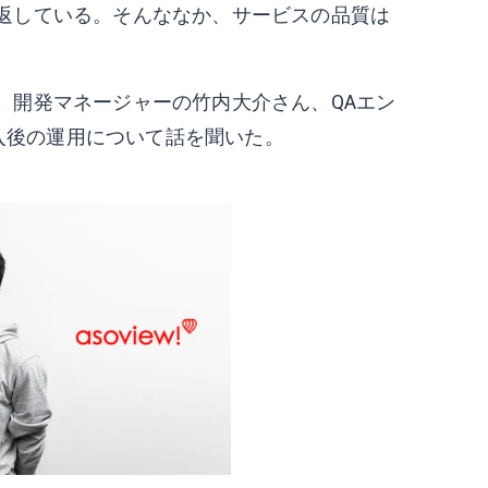
返している。そんななか、サービスの品質は
、開発マネージャーの竹内大介さん、QAエン
導入後の運用について話を聞いた。