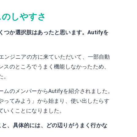
スのしやすさ
くつか選択肢はあったと思います。Autifyを
るQAエンジニアの方に来ていただいて、一部自動
ンスのところでうまく機能しなかったため、
た。
のメンバーからAutifyを紹介されました。
やってみよう」から始まり、使い出したらす
ていくことになりました。
とのこと、具体的には、どの辺りがうまく行かな