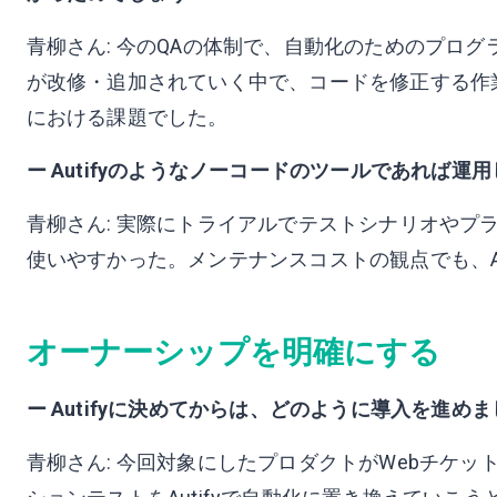
青柳さん: 今のQAの体制で、自動化のためのプロ
が改修・追加されていく中で、コードを修正する作
における課題でした。
ー Autifyのようなノーコードのツールであれば運
青柳さん: 実際にトライアルでテストシナリオやプ
使いやすかった。メンテナンスコストの観点でも、Au
オーナーシップを明確にする
ー Autifyに決めてからは、どのように導入を進め
青柳さん: 今回対象にしたプロダクトがWebチケ