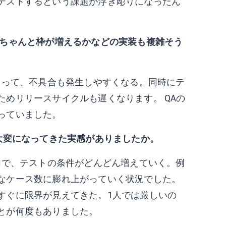
テストするという課題が浮き彫りになったん
にちゃんと枠が増えるかなどの実装も複雑そう
よって、不具合も発生しやすくなる。同時にテ
めリリースサイクルも遅くなります。 QAの
っていました。
大変になってきた実感がありましたか。
加で、テストの条件がどんどん増えていく。例
なケース数に膨れ上がっていく状況でした。
すぐに限界が見えてきた。1人では厳しいの
とが何度もありました。