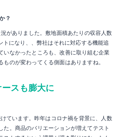
か？
状況がありました。敷地面積あたりの収容人数
イントになり、、弊社はそれに対応する機能追
ていなかったところも、改善に取り組む企業
るものが変わってくる側面はありますね。
ケースも膨大に
を続けています。昨年はコロナ禍を背景に、人数
した。商品のバリエーションが増えてテスト