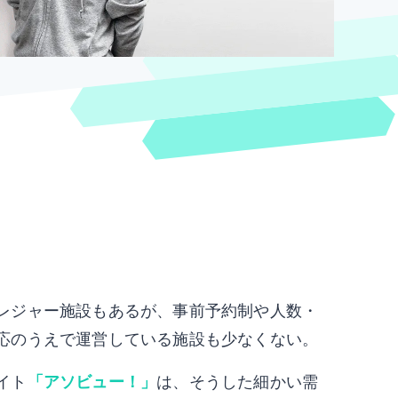
レジャー施設もあるが、事前予約制や人数・
応のうえで運営している施設も少なくない。
イト
「アソビュー！」
は、そうした細かい需