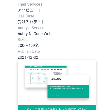
Their Services
アソビュー！
Use Case
受け入れテスト
Autify’s Service
Autify NoCode Web
Size
200～499名
Publish Date
2021-12-02
アメリカを中心に海外でトレンドになっている