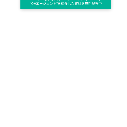
“QAエージェント”を紹介した資料を無料配布中