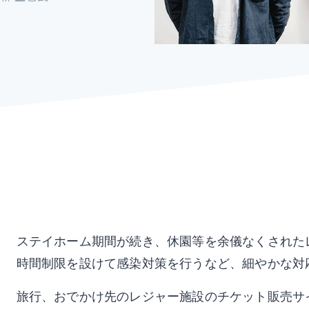
ステイホーム期間が続き、休園等を余儀なくされた
時間制限を設けて感染対策を行うなど、細やかな対
旅行、おでかけ先のレジャー施設のチケット販売サ